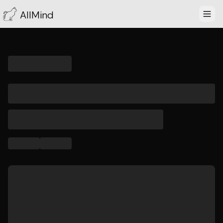
AllMind